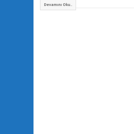
Devamını Oku..