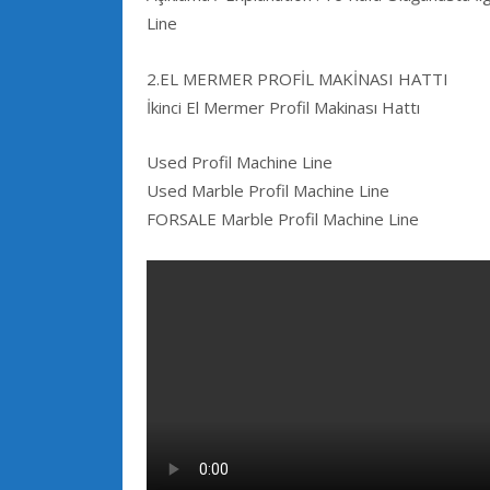
Line
2.EL MERMER PROFİL MAKİNASI HATTI
İkinci El Mermer Profil Makinası Hattı
Used Profil Machine Line
Used Marble Profil Machine Line
FORSALE Marble Profil Machine Line