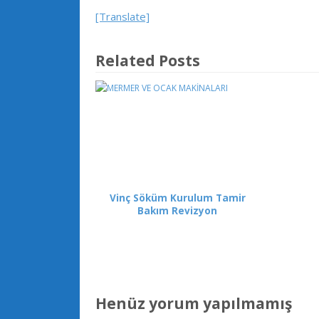
[Translate]
Related Posts
Vinç Söküm Kurulum Tamir
Bakım Revizyon
Henüz yorum yapılmamış