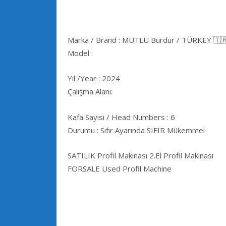
Marka / Brand : MUTLU Burdur / TÜRKEY 🇹
Model :
Yıl /Year : 2024
Çalışma Alanı:
Kafa Sayısı / Head Numbers : 6
Durumu : Sıfır Ayarında SIFIR Mükemmel
SATILIK Profil Makinası 2.El Profil Makinası
FORSALE Used Profil Machine