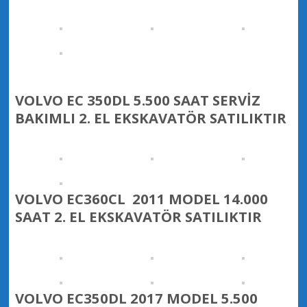
VOLVO EC 350DL 5.500 SAAT SERVİZ
BAKIMLI 2. EL EKSKAVATÖR SATILIKTIR
VOLVO EC360CL 2011 MODEL 14.000
SAAT 2. EL EKSKAVATÖR SATILIKTIR
VOLVO EC350DL 2017 MODEL 5.500