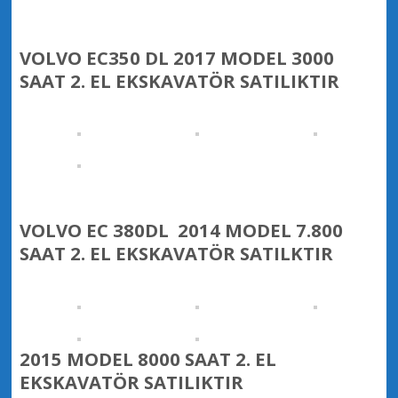
VOLVO EC350 DL 2017 MODEL 3000
SAAT 2. EL EKSKAVATÖR SATILIKTIR
VOLVO EC 380DL 2014 MODEL 7.800
SAAT 2. EL EKSKAVATÖR SATILKTIR
2015 MODEL 8000 SAAT 2. EL
EKSKAVATÖR SATILIKTIR