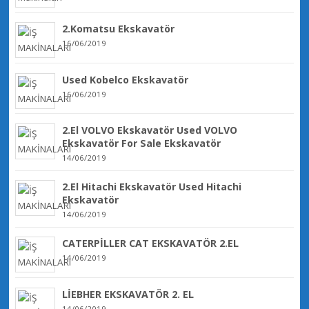
2.Komatsu Ekskavatör
16/06/2019
Used Kobelco Ekskavatör
16/06/2019
2.El VOLVO Ekskavatör Used VOLVO
Ekskavatör For Sale Ekskavatör
14/06/2019
2.El Hitachi Ekskavatör Used Hitachi
Ekskavatör
14/06/2019
CATERPİLLER CAT EKSKAVATÖR 2.EL
14/06/2019
LİEBHER EKSKAVATÖR 2. EL
14/06/2019