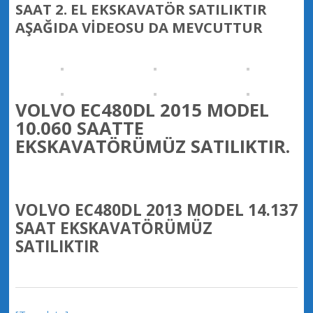
SAAT 2. EL EKSKAVATÖR SATILIKTIR
AŞAĞIDA VİDEOSU DA MEVCUTTUR
VOLVO EC480DL 2015 MODEL
10.060 SAATTE
EKSKAVATÖRÜMÜZ SATILIKTIR.
VOLVO EC480DL 2013 MODEL 14.137
SAAT EKSKAVATÖRÜMÜZ
SATILIKTIR