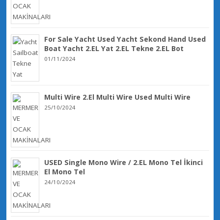
For Sale Yacht Used Yacht Sekond Hand Used
Boat Yacht 2.EL Yat 2.EL Tekne 2.EL Bot
01/11/2024
Multi Wire 2.El Multi Wire Used Multi Wire
25/10/2024
USED Single Mono Wire / 2.EL Mono Tel İkinci
El Mono Tel
24/10/2024