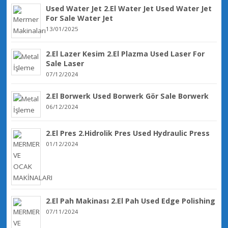
Used Water Jet 2.El Water Jet Used Water Jet
For Sale Water Jet
13/01/2025
2.El Lazer Kesim 2.El Plazma Used Laser For
Sale Laser
07/12/2024
2.El Borwerk Used Borwerk Gör Sale Borwerk
06/12/2024
2.El Pres 2.Hidrolik Pres Used Hydraulic Press
01/12/2024
2.El Pah Makinası 2.El Pah Used Edge Polishing
07/11/2024