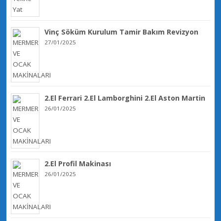
Vinç Söküm Kurulum Tamir Bakım Revizyon
27/01/2025
2.El Ferrari 2.El Lamborghini 2.El Aston Martin
26/01/2025
2.El Profil Makinası
26/01/2025