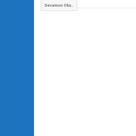
Devamını Oku..