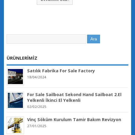
ÜRÜNLERİMİZ
Satılık Fabrika For Sale Factory
18/04/2024
For Sale Sailboat Sekond Hand Sailboat 2.El
Yelkenli İkinci El Yelkenli
02/02/2025
Vinç Söküm Kurulum Tamir Bakım Revizyon
27/01/2025