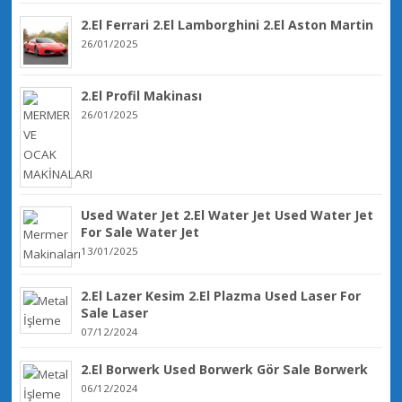
2.El Ferrari 2.El Lamborghini 2.El Aston Martin
26/01/2025
2.El Profil Makinası
26/01/2025
Used Water Jet 2.El Water Jet Used Water Jet
For Sale Water Jet
13/01/2025
2.El Lazer Kesim 2.El Plazma Used Laser For
Sale Laser
07/12/2024
2.El Borwerk Used Borwerk Gör Sale Borwerk
06/12/2024