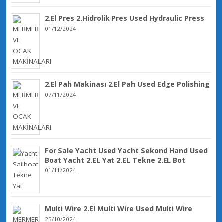
2.El Pres 2.Hidrolik Pres Used Hydraulic Press
01/12/2024
2.El Pah Makinası 2.El Pah Used Edge Polishing
07/11/2024
For Sale Yacht Used Yacht Sekond Hand Used
Boat Yacht 2.EL Yat 2.EL Tekne 2.EL Bot
01/11/2024
Multi Wire 2.El Multi Wire Used Multi Wire
25/10/2024