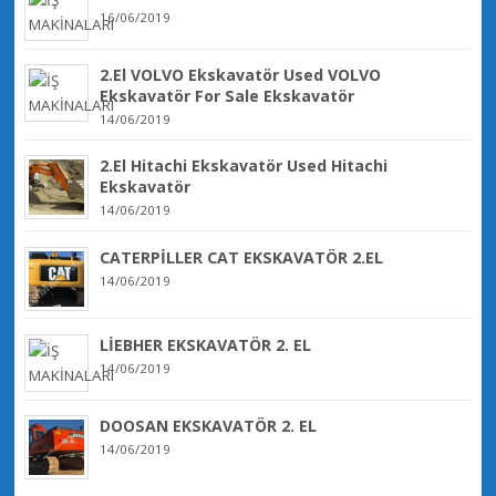
16/06/2019
2.El VOLVO Ekskavatör Used VOLVO
Ekskavatör For Sale Ekskavatör
14/06/2019
2.El Hitachi Ekskavatör Used Hitachi
Ekskavatör
14/06/2019
CATERPİLLER CAT EKSKAVATÖR 2.EL
14/06/2019
LİEBHER EKSKAVATÖR 2. EL
14/06/2019
DOOSAN EKSKAVATÖR 2. EL
14/06/2019