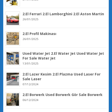
2.El Ferrari 2.El Lamborghini 2.El Aston Martin
26/01/2025
2.El Profil Makinası
26/01/2025
Used Water Jet 2.El Water Jet Used Water Jet
For Sale Water Jet
13/01/2025
2.El Lazer Kesim 2.El Plazma Used Laser For
Sale Laser
07/12/2024
2.El Borwerk Used Borwerk Gör Sale Borwerk
06/12/2024