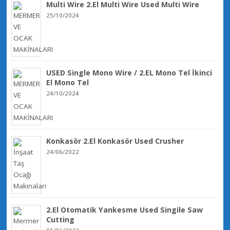
Multi Wire 2.El Multi Wire Used Multi Wire
25/10/2024
USED Single Mono Wire / 2.EL Mono Tel İkinci
El Mono Tel
24/10/2024
Konkasör 2.El Konkasör Used Crusher
24/06/2022
2.El Otomatik Yankesme Used Singile Saw
Cutting