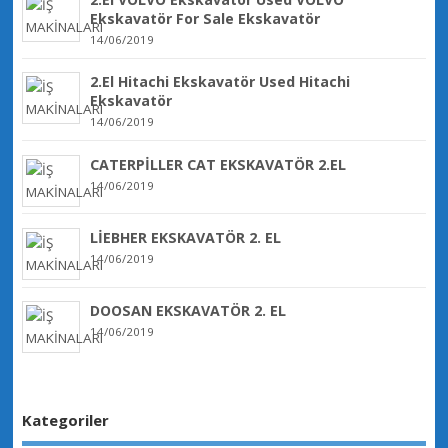
Ekskavatör For Sale Ekskavatör
14/06/2019
2.El Hitachi Ekskavatör Used Hitachi
Ekskavatör
14/06/2019
CATERPİLLER CAT EKSKAVATÖR 2.EL
14/06/2019
LİEBHER EKSKAVATÖR 2. EL
14/06/2019
DOOSAN EKSKAVATÖR 2. EL
14/06/2019
Kategoriler