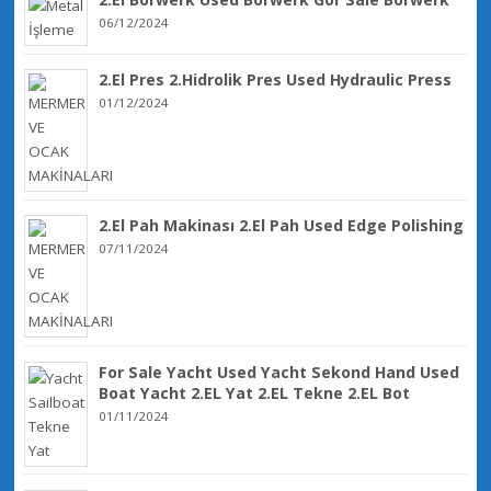
06/12/2024
2.El Pres 2.Hidrolik Pres Used Hydraulic Press
01/12/2024
2.El Pah Makinası 2.El Pah Used Edge Polishing
07/11/2024
For Sale Yacht Used Yacht Sekond Hand Used
Boat Yacht 2.EL Yat 2.EL Tekne 2.EL Bot
01/11/2024