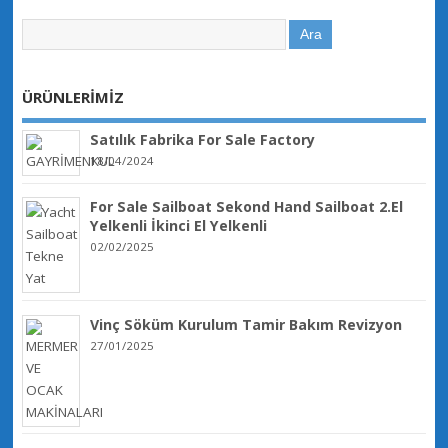
ÜRÜNLERİMİZ
Satılık Fabrika For Sale Factory
18/04/2024
For Sale Sailboat Sekond Hand Sailboat 2.El
Yelkenli İkinci El Yelkenli
02/02/2025
Vinç Söküm Kurulum Tamir Bakım Revizyon
27/01/2025