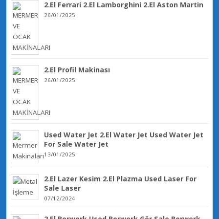
2.El Ferrari 2.El Lamborghini 2.El Aston Martin
26/01/2025
2.El Profil Makinası
26/01/2025
Used Water Jet 2.El Water Jet Used Water Jet
For Sale Water Jet
13/01/2025
2.El Lazer Kesim 2.El Plazma Used Laser For
Sale Laser
07/12/2024
2.El Borwerk Used Borwerk Gör Sale Borwerk