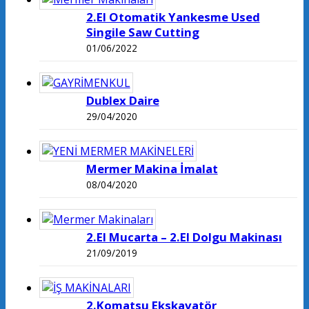
2.El Otomatik Yankesme Used
Singile Saw Cutting
01/06/2022
Dublex Daire
29/04/2020
Mermer Makina İmalat
08/04/2020
2.El Mucarta – 2.El Dolgu Makinası
21/09/2019
2.Komatsu Ekskavatör