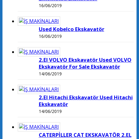
16/06/2019
Used Kobelco Ekskavatör
16/06/2019
2.El VOLVO Ekskavatör Used VOLVO
Ekskavatör For Sale Ekskavatör
14/06/2019
2.El Hitachi Ekskavatör Used Hitachi
Ekskavatör
14/06/2019
CATERPİLLER CAT EKSKAVATÖR 2.EL