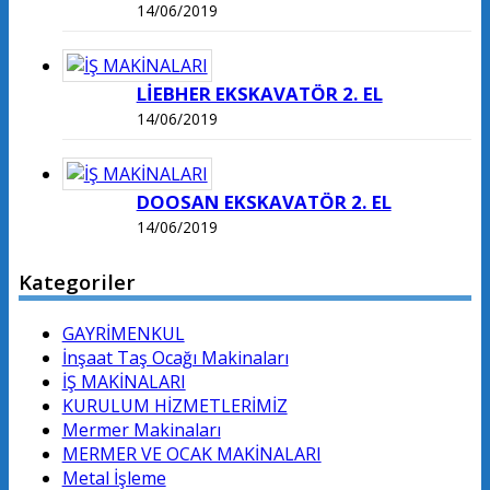
14/06/2019
LİEBHER EKSKAVATÖR 2. EL
14/06/2019
DOOSAN EKSKAVATÖR 2. EL
14/06/2019
Kategoriler
GAYRİMENKUL
İnşaat Taş Ocağı Makinaları
İŞ MAKİNALARI
KURULUM HİZMETLERİMİZ
Mermer Makinaları
MERMER VE OCAK MAKİNALARI
Metal İşleme