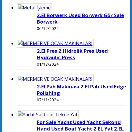
2.El Borwerk Used Borwerk Gör Sale
Borwerk
06/12/2024
2.El Pres 2.Hidrolik Pres Used
Hydraulic Press
01/12/2024
2.El Pah Makinası 2.El Pah Used Edge
Polishing
07/11/2024
For Sale Yacht Used Yacht Sekond
Hand Used Boat Yacht 2.EL Yat 2.EL