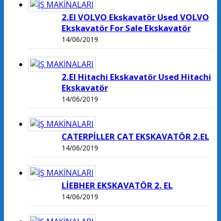
2.El VOLVO Ekskavatör Used VOLVO
Ekskavatör For Sale Ekskavatör
14/06/2019
2.El Hitachi Ekskavatör Used Hitachi
Ekskavatör
14/06/2019
CATERPİLLER CAT EKSKAVATÖR 2.EL
14/06/2019
LİEBHER EKSKAVATÖR 2. EL
14/06/2019