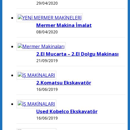
29/04/2020
Mermer Makina İmalat
08/04/2020
2.El Mucarta – 2.El Dolgu Makinası
21/09/2019
2.Komatsu Ekskavatör
16/06/2019
Used Kobelco Ekskavatör
16/06/2019