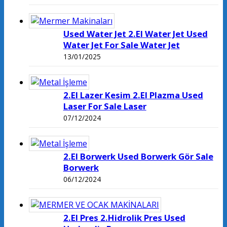
Used Water Jet 2.El Water Jet Used
Water Jet For Sale Water Jet
13/01/2025
2.El Lazer Kesim 2.El Plazma Used
Laser For Sale Laser
07/12/2024
2.El Borwerk Used Borwerk Gör Sale
Borwerk
06/12/2024
2.El Pres 2.Hidrolik Pres Used