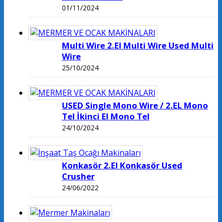
01/11/2024
Multi Wire 2.El Multi Wire Used Multi
Wire
25/10/2024
USED Single Mono Wire / 2.EL Mono
Tel İkinci El Mono Tel
24/10/2024
Konkasör 2.El Konkasör Used
Crusher
24/06/2022