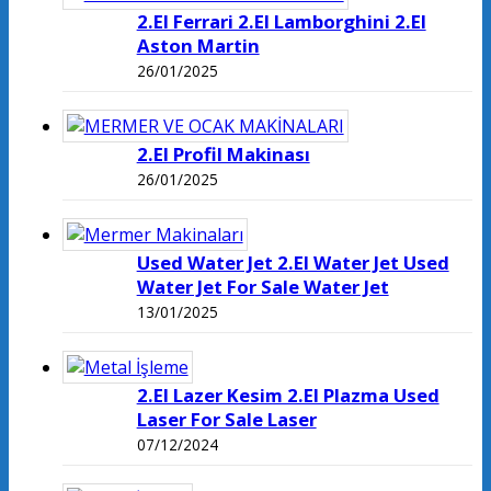
2.El Ferrari 2.El Lamborghini 2.El
Aston Martin
26/01/2025
2.El Profil Makinası
26/01/2025
Used Water Jet 2.El Water Jet Used
Water Jet For Sale Water Jet
13/01/2025
2.El Lazer Kesim 2.El Plazma Used
Laser For Sale Laser
07/12/2024