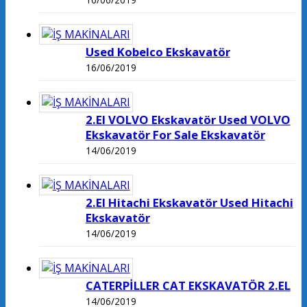
Used Kobelco Ekskavatör
16/06/2019
2.El VOLVO Ekskavatör Used VOLVO
Ekskavatör For Sale Ekskavatör
14/06/2019
2.El Hitachi Ekskavatör Used Hitachi
Ekskavatör
14/06/2019
CATERPİLLER CAT EKSKAVATÖR 2.EL
14/06/2019