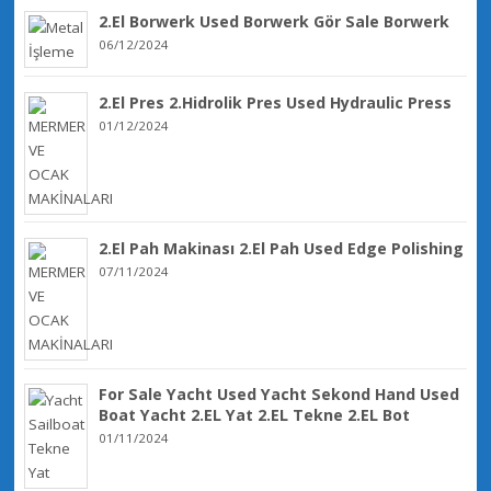
2.El Borwerk Used Borwerk Gör Sale Borwerk
06/12/2024
2.El Pres 2.Hidrolik Pres Used Hydraulic Press
01/12/2024
2.El Pah Makinası 2.El Pah Used Edge Polishing
07/11/2024
For Sale Yacht Used Yacht Sekond Hand Used
Boat Yacht 2.EL Yat 2.EL Tekne 2.EL Bot
01/11/2024