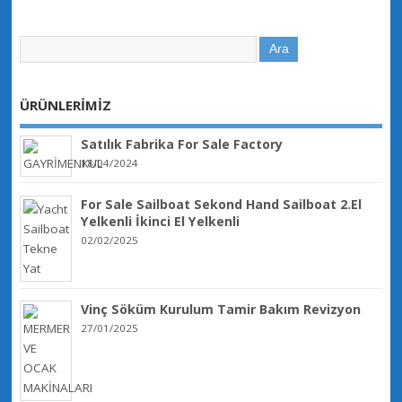
ÜRÜNLERİMİZ
Satılık Fabrika For Sale Factory
18/04/2024
For Sale Sailboat Sekond Hand Sailboat 2.El
Yelkenli İkinci El Yelkenli
02/02/2025
Vinç Söküm Kurulum Tamir Bakım Revizyon
27/01/2025