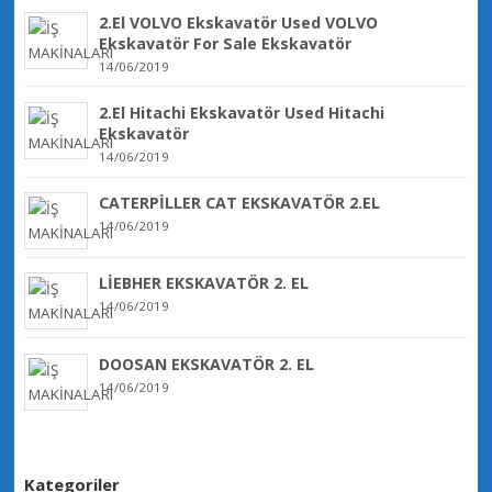
2.El VOLVO Ekskavatör Used VOLVO
Ekskavatör For Sale Ekskavatör
14/06/2019
2.El Hitachi Ekskavatör Used Hitachi
Ekskavatör
14/06/2019
CATERPİLLER CAT EKSKAVATÖR 2.EL
14/06/2019
LİEBHER EKSKAVATÖR 2. EL
14/06/2019
DOOSAN EKSKAVATÖR 2. EL
14/06/2019
Kategoriler