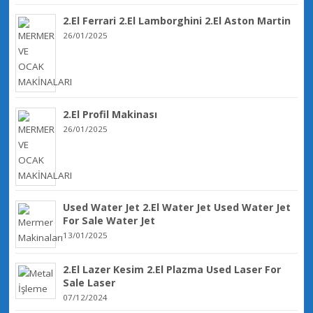
2.El Ferrari 2.El Lamborghini 2.El Aston Martin
26/01/2025
2.El Profil Makinası
26/01/2025
Used Water Jet 2.El Water Jet Used Water Jet
For Sale Water Jet
13/01/2025
2.El Lazer Kesim 2.El Plazma Used Laser For
Sale Laser
07/12/2024