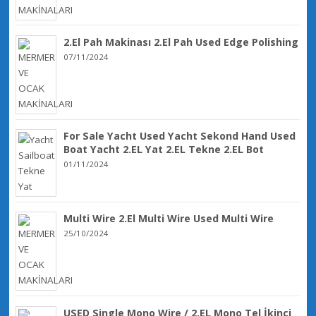
2.El Pah Makinası 2.El Pah Used Edge Polishing
07/11/2024
For Sale Yacht Used Yacht Sekond Hand Used
Boat Yacht 2.EL Yat 2.EL Tekne 2.EL Bot
01/11/2024
Multi Wire 2.El Multi Wire Used Multi Wire
25/10/2024
USED Single Mono Wire / 2.EL Mono Tel İkinci