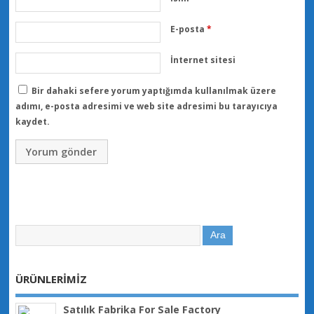
E-posta
*
İnternet sitesi
Bir dahaki sefere yorum yaptığımda kullanılmak üzere
adımı, e-posta adresimi ve web site adresimi bu tarayıcıya
kaydet.
ÜRÜNLERİMİZ
Satılık Fabrika For Sale Factory