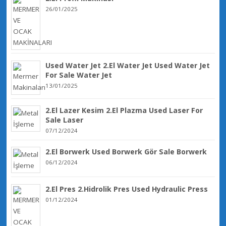
26/01/2025
Used Water Jet 2.El Water Jet Used Water Jet
For Sale Water Jet
13/01/2025
2.El Lazer Kesim 2.El Plazma Used Laser For
Sale Laser
07/12/2024
2.El Borwerk Used Borwerk Gör Sale Borwerk
06/12/2024
2.El Pres 2.Hidrolik Pres Used Hydraulic Press
01/12/2024