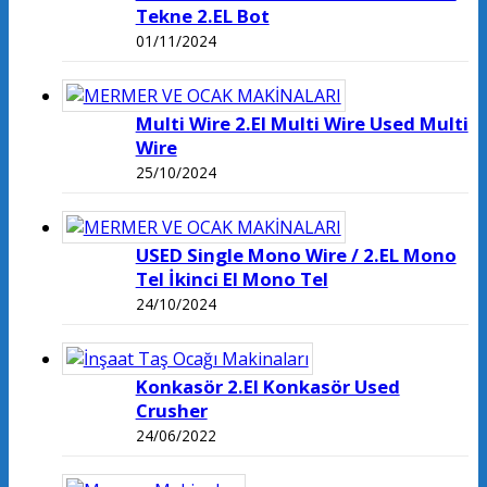
Tekne 2.EL Bot
01/11/2024
Multi Wire 2.El Multi Wire Used Multi
Wire
25/10/2024
USED Single Mono Wire / 2.EL Mono
Tel İkinci El Mono Tel
24/10/2024
Konkasör 2.El Konkasör Used
Crusher
24/06/2022