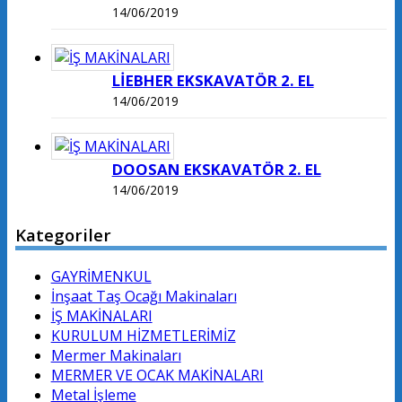
14/06/2019
LİEBHER EKSKAVATÖR 2. EL
14/06/2019
DOOSAN EKSKAVATÖR 2. EL
14/06/2019
Kategoriler
GAYRİMENKUL
İnşaat Taş Ocağı Makinaları
İŞ MAKİNALARI
KURULUM HİZMETLERİMİZ
Mermer Makinaları
MERMER VE OCAK MAKİNALARI
Metal İşleme