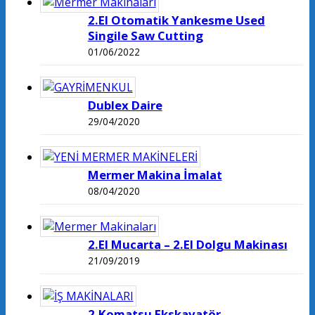
2.El Otomatik Yankesme Used
Singile Saw Cutting
01/06/2022
Dublex Daire
29/04/2020
Mermer Makina İmalat
08/04/2020
2.El Mucarta – 2.El Dolgu Makinası
21/09/2019
2.Komatsu Ekskavatör