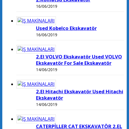
16/06/2019
Used Kobelco Ekskavatör
16/06/2019
2.El VOLVO Ekskavatör Used VOLVO
Ekskavatör For Sale Ekskavatör
14/06/2019
2.El Hitachi Ekskavatör Used Hitachi
Ekskavatör
14/06/2019
CATERPİLLER CAT EKSKAVATÖR 2.EL