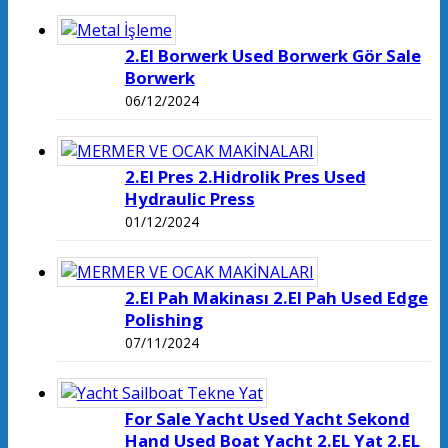
2.El Borwerk Used Borwerk Gör Sale
Borwerk
06/12/2024
2.El Pres 2.Hidrolik Pres Used
Hydraulic Press
01/12/2024
2.El Pah Makinası 2.El Pah Used Edge
Polishing
07/11/2024
For Sale Yacht Used Yacht Sekond
Hand Used Boat Yacht 2.EL Yat 2.EL