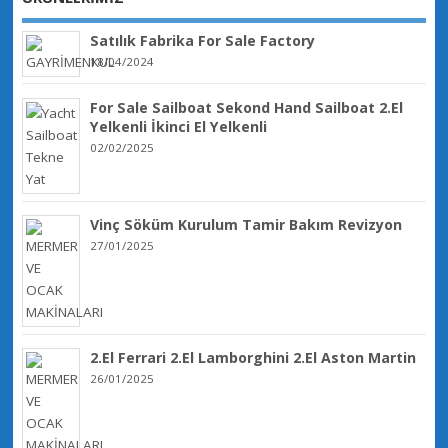
Satılık Fabrika For Sale Factory
18/04/2024
For Sale Sailboat Sekond Hand Sailboat 2.El
Yelkenli İkinci El Yelkenli
02/02/2025
Vinç Söküm Kurulum Tamir Bakım Revizyon
27/01/2025
2.El Ferrari 2.El Lamborghini 2.El Aston Martin
26/01/2025