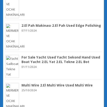
2.El Pah Makinası 2.El Pah Used Edge Polishing
07/11/2024
For Sale Yacht Used Yacht Sekond Hand Used
Boat Yacht 2.EL Yat 2.EL Tekne 2.EL Bot
01/11/2024
Multi Wire 2.El Multi Wire Used Multi Wire
25/10/2024