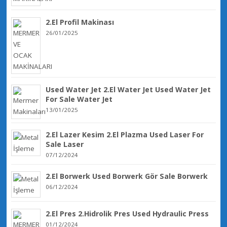
2.El Profil Makinası
26/01/2025
Used Water Jet 2.El Water Jet Used Water Jet
For Sale Water Jet
13/01/2025
2.El Lazer Kesim 2.El Plazma Used Laser For
Sale Laser
07/12/2024
2.El Borwerk Used Borwerk Gör Sale Borwerk
06/12/2024
2.El Pres 2.Hidrolik Pres Used Hydraulic Press
01/12/2024