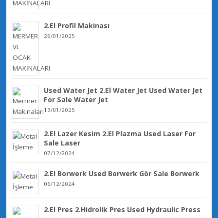
2.El Profil Makinası
26/01/2025
Used Water Jet 2.El Water Jet Used Water Jet
For Sale Water Jet
13/01/2025
2.El Lazer Kesim 2.El Plazma Used Laser For
Sale Laser
07/12/2024
2.El Borwerk Used Borwerk Gör Sale Borwerk
06/12/2024
2.El Pres 2.Hidrolik Pres Used Hydraulic Press