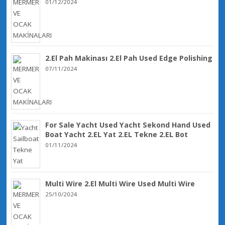
01/12/2024
2.El Pah Makinası 2.El Pah Used Edge Polishing
07/11/2024
For Sale Yacht Used Yacht Sekond Hand Used
Boat Yacht 2.EL Yat 2.EL Tekne 2.EL Bot
01/11/2024
Multi Wire 2.El Multi Wire Used Multi Wire
25/10/2024