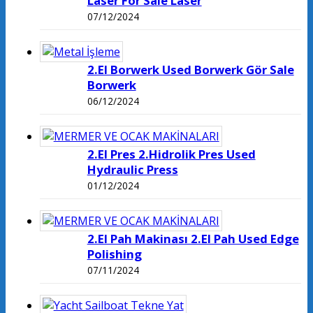
Laser For Sale Laser
07/12/2024
2.El Borwerk Used Borwerk Gör Sale
Borwerk
06/12/2024
2.El Pres 2.Hidrolik Pres Used
Hydraulic Press
01/12/2024
2.El Pah Makinası 2.El Pah Used Edge
Polishing
07/11/2024