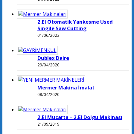
2.El Otomatik Yankesme Used
Singile Saw Cutting
01/06/2022
Dublex Daire
29/04/2020
Mermer Makina İmalat
08/04/2020
2.El Mucarta – 2.El Dolgu Makinası
21/09/2019