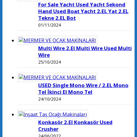
For Sale Yacht Used Yacht Sekond
Hand Used Boat Yacht 2.EL Yat 2.EL
Tekne 2.EL Bot
01/11/2024
Multi Wire 2.El Multi Wire Used Multi
Wire
25/10/2024
USED Single Mono Wire / 2.EL Mono
Tel İkinci El Mono Tel
24/10/2024
Konkasör 2.El Konkasör Used
Crusher
24/06/2022