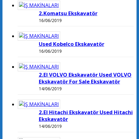
2.Komatsu Ekskavatör
16/06/2019
Used Kobelco Ekskavatör
16/06/2019
2.El VOLVO Ekskavatör Used VOLVO
Ekskavatör For Sale Ekskavatör
14/06/2019
2.El Hitachi Ekskavatör Used Hitachi
Ekskavatör
14/06/2019