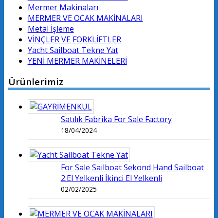
Mermer Makinaları
MERMER VE OCAK MAKİNALARI
Metal İşleme
VİNÇLER VE FORKLİFTLER
Yacht Sailboat Tekne Yat
YENİ MERMER MAKİNELERİ
Ürünlerimiz
Satılık Fabrika For Sale Factory
18/04/2024
For Sale Sailboat Sekond Hand Sailboat
2.El Yelkenli İkinci El Yelkenli
02/02/2025