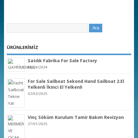
ÜRÜNLERİMİZ
Satılık Fabrika For Sale Factory
18/04/2024
For Sale Sailboat Sekond Hand Sailboat 2.El
Yelkenli İkinci El Yelkenli
02/02/2025
Vinç Söküm Kurulum Tamir Bakım Revizyon
27/01/2025