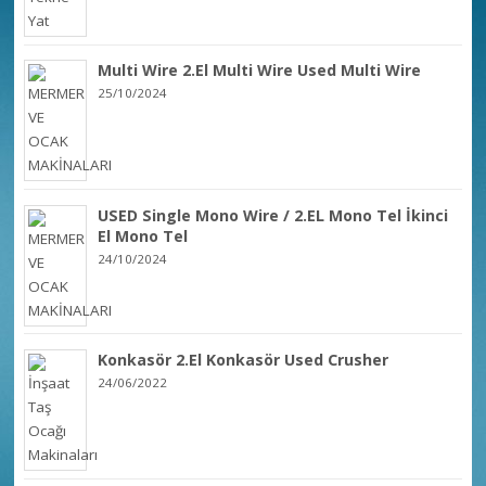
Multi Wire 2.El Multi Wire Used Multi Wire
25/10/2024
USED Single Mono Wire / 2.EL Mono Tel İkinci
El Mono Tel
24/10/2024
Konkasör 2.El Konkasör Used Crusher
24/06/2022