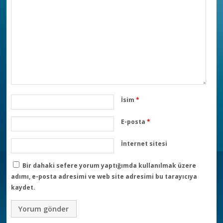
İsim
*
E-posta
*
İnternet sitesi
Bir dahaki sefere yorum yaptığımda kullanılmak üzere
adımı, e-posta adresimi ve web site adresimi bu tarayıcıya
kaydet.