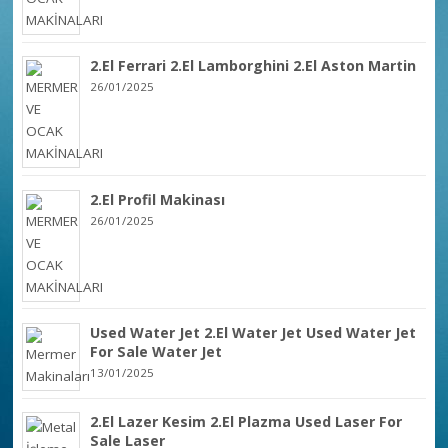
2.El Ferrari 2.El Lamborghini 2.El Aston Martin
26/01/2025
2.El Profil Makinası
26/01/2025
Used Water Jet 2.El Water Jet Used Water Jet
For Sale Water Jet
13/01/2025
2.El Lazer Kesim 2.El Plazma Used Laser For
Sale Laser