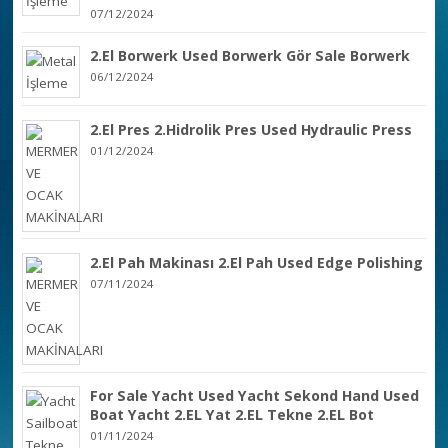
07/12/2024
2.El Borwerk Used Borwerk Gör Sale Borwerk
06/12/2024
2.El Pres 2.Hidrolik Pres Used Hydraulic Press
01/12/2024
2.El Pah Makinası 2.El Pah Used Edge Polishing
07/11/2024
For Sale Yacht Used Yacht Sekond Hand Used
Boat Yacht 2.EL Yat 2.EL Tekne 2.EL Bot
01/11/2024