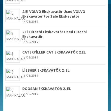
2.El VOLVO Ekskavatör Used VOLVO
Ekskavatör For Sale Ekskavatör
14/06/2019
2.El Hitachi Ekskavatör Used Hitachi
Ekskavatör
14/06/2019
CATERPİLLER CAT EKSKAVATÖR 2.EL
14/06/2019
LİEBHER EKSKAVATÖR 2. EL
14/06/2019
DOOSAN EKSKAVATÖR 2. EL
14/06/2019