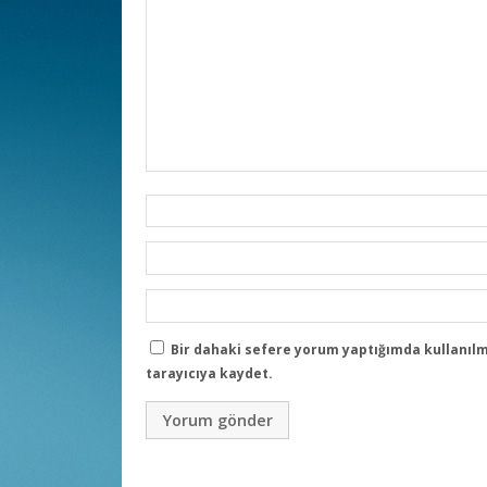
Bir dahaki sefere yorum yaptığımda kullanılm
tarayıcıya kaydet.